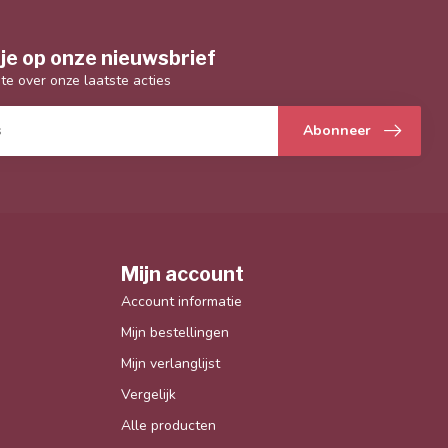
je op onze nieuwsbrief
gte over onze laatste acties
Abonneer
Mijn account
Account informatie
Mijn bestellingen
Mijn verlanglijst
Vergelijk
Alle producten