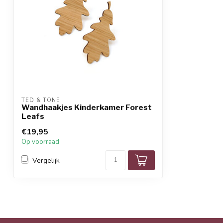
TED & TONE
Wandhaakjes Kinderkamer Forest
Leafs
€19,95
Op voorraad
Vergelijk