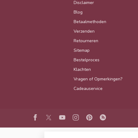
Disclaimer
Blog
Betaalmethoden
Verzenden
Retourneren
Sitemap
Bestelproces
Klachten
Vragen of Opmerkingen?
Cadeauservice