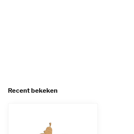
Recent bekeken