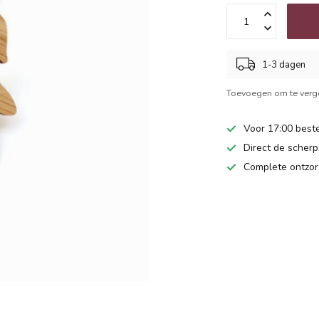
1-3 dagen
Toevoegen om te verge
Voor 17:00 beste
Direct de scherps
Complete ontzor