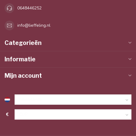
0648446252
info@lieffeling.nl
Categorieën
Informatie
Mijn account
€