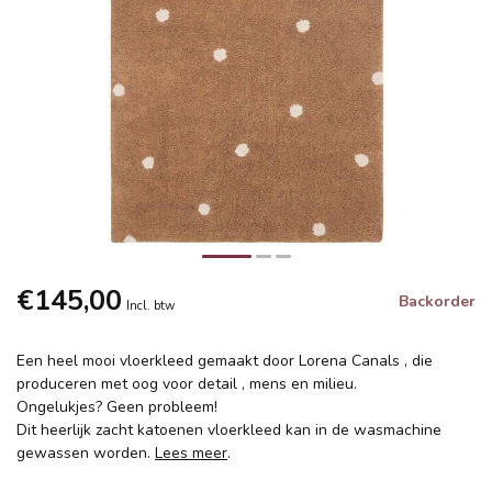
€145,00
Backorder
Incl. btw
Een heel mooi vloerkleed gemaakt door Lorena Canals , die
produceren met oog voor detail , mens en milieu.
Ongelukjes? Geen probleem!
Dit heerlijk zacht katoenen vloerkleed kan in de wasmachine
gewassen worden.
Lees meer
.