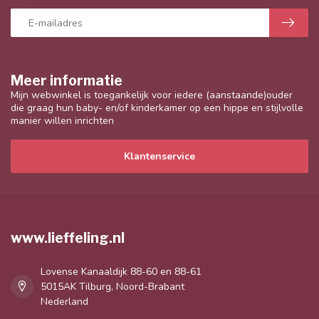
Meer informatie
Mijn webwinkel is toegankelijk voor iedere (aanstaande)ouder
die graag hun baby- en/of kinderkamer op een hippe en stijlvolle
manier willen inrichten
Klantenservice
www.lieffeling.nl
Lovense Kanaaldijk 88-60 en 88-61
5015AK Tilburg, Noord-Brabant
Nederland