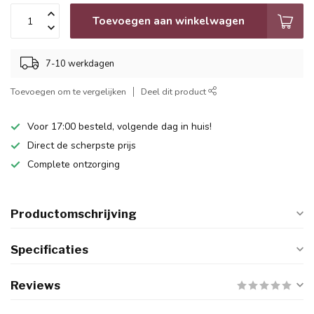
Toevoegen aan winkelwagen
7-10 werkdagen
Toevoegen om te vergelijken
Deel dit product
Voor 17:00 besteld, volgende dag in huis!
Direct de scherpste prijs
Complete ontzorging
Productomschrijving
Specificaties
Reviews