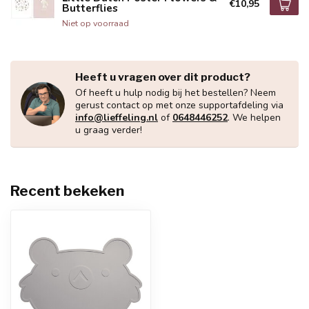
€10,95
Butterflies
Niet op voorraad
Heeft u vragen over dit product?
Of heeft u hulp nodig bij het bestellen? Neem
gerust contact op met onze supportafdeling via
info@lieffeling.nl
of
0648446252
. We helpen
u graag verder!
Recent bekeken