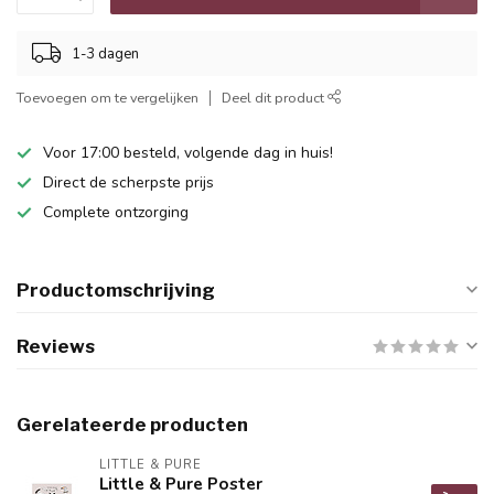
1-3 dagen
Toevoegen om te vergelijken
Deel dit product
Voor 17:00 besteld, volgende dag in huis!
Direct de scherpste prijs
Complete ontzorging
Productomschrijving
Reviews
Gerelateerde producten
LITTLE & PURE
Little & Pure Poster