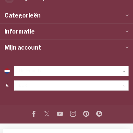
Categorieën
Informatie
Mijn account
€