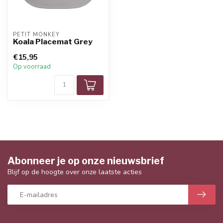
PETIT MONKEY
Koala Placemat Grey
€15,95
Op voorraad
Abonneer je op onze nieuwsbrief
Blijf op de hoogte over onze laatste acties