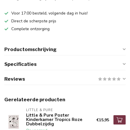
Voor 17:00 besteld, volgende dag in huis!
Direct de scherpste prijs
Complete ontzorging
Productomschrijving
Specificaties
Reviews
Gerelateerde producten
LITTLE & PURE
Little & Pure Poster
Kinderkamer Tropics Roze
€15,95
Dubbelzijdig