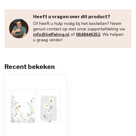
Heeft u vragen over dit product?
Of heeft u hulp nodig bij het bestellen? Neem
gerust contact op met onze supportafdeling via
info@lieffeling.nl
of
0648446252
. We helpen
u graag verder!
Recent bekeken