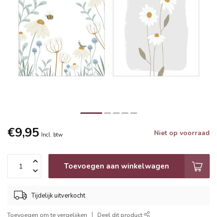
€9,95
Niet op voorraad
Incl. btw
Toevoegen aan winkelwagen
Tijdelijk uitverkocht
Toevoegen om te vergelijken
Deel dit product