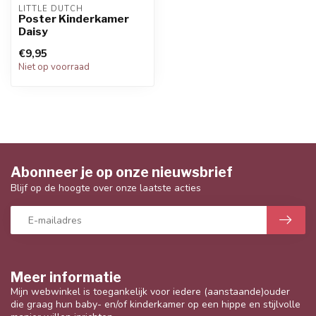
LITTLE DUTCH
Poster Kinderkamer
Daisy
€9,95
Niet op voorraad
Abonneer je op onze nieuwsbrief
Blijf op de hoogte over onze laatste acties
Meer informatie
Mijn webwinkel is toegankelijk voor iedere (aanstaande)ouder
die graag hun baby- en/of kinderkamer op een hippe en stijlvolle