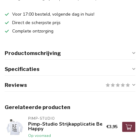
Voor 17:00 besteld, volgende dag in huis!
Direct de scherpste prijs
Complete ontzorging
Productomschrijving
Specificaties
Reviews
Gerelateerde producten
PIMP-STUDIO
Pimp-Studio Strijkapplicatie Be
€3,95
Happy
Op voorraad