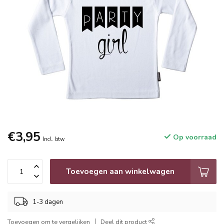
€3,95
Op voorraad
Incl. btw
Toevoegen aan winkelwagen
1-3 dagen
Toevoegen om te vergelijken
Deel dit product