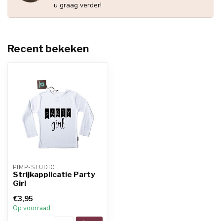
u graag verder!
Recent bekeken
PIMP-STUDIO
Strijkapplicatie Party
Girl
€3,95
Op voorraad