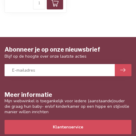
Abonneer je op onze nieuwsbrief
Blijf op de hoogte over onze laatste acties
Meer informatie
Mijn webwinkel is toegankelijk voor iedere (aanstaande)ouder
die graag hun baby- en/of kinderkamer op een hippe en stijlvolle
manier willen inrichten
Klantenservice