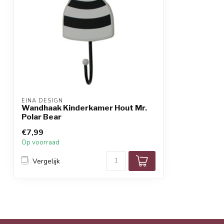
EINA DESIGN
Wandhaak Kinderkamer Hout Mr.
Polar Bear
€7,99
Op voorraad
Vergelijk