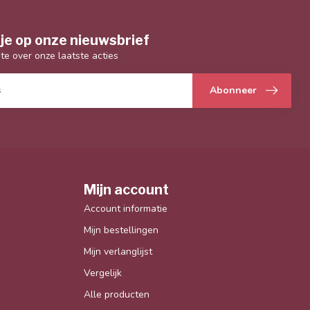
je op onze nieuwsbrief
gte over onze laatste acties
Abonneer
Mijn account
Account informatie
Mijn bestellingen
Mijn verlanglijst
Vergelijk
Alle producten