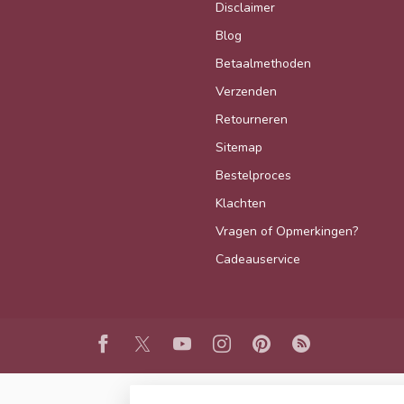
Disclaimer
Blog
Betaalmethoden
Verzenden
Retourneren
Sitemap
Bestelproces
Klachten
Vragen of Opmerkingen?
Cadeauservice