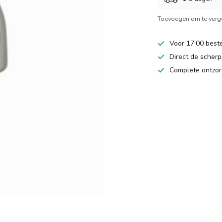
Toevoegen om te verge
Voor 17:00 beste
Direct de scherps
Complete ontzor