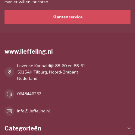
manier willen inrichten
Klantenservice
www.lieffeling.nl
Lovense Kanaaldijk 88-60 en 88-61
5015AK Tilburg, Noord-Brabant
Nederland
0648446252
info@lieffeling.nl
Categorieën