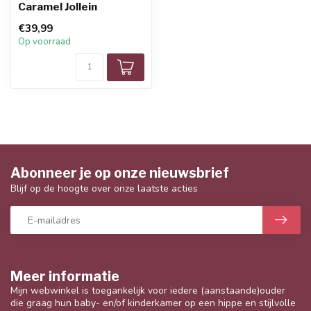
Caramel Jollein
€39,99
Op voorraad
Abonneer je op onze nieuwsbrief
Blijf op de hoogte over onze laatste acties
Meer informatie
Mijn webwinkel is toegankelijk voor iedere (aanstaande)ouder
die graag hun baby- en/of kinderkamer op een hippe en stijlvolle