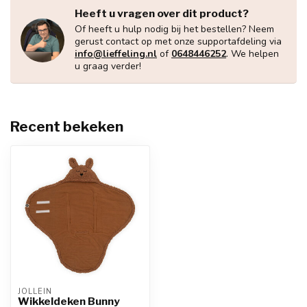
Heeft u vragen over dit product?
Of heeft u hulp nodig bij het bestellen? Neem
gerust contact op met onze supportafdeling via
info@lieffeling.nl
of
0648446252
. We helpen
u graag verder!
Recent bekeken
JOLLEIN
Wikkeldeken Bunny