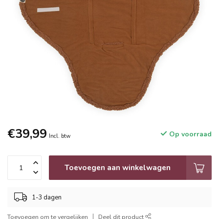
€39,99
Op voorraad
Incl. btw
Toevoegen aan winkelwagen
1-3 dagen
Toevoegen om te vergelijken
Deel dit product