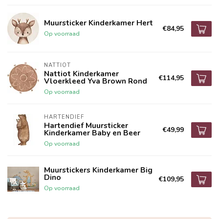
Muursticker Kinderkamer Hert
€84,95
Op voorraad
NATTIOT
Nattiot Kinderkamer
€114,95
Vloerkleed Yva Brown Rond
Op voorraad
HARTENDIEF
Hartendief Muursticker
€49,99
Kinderkamer Baby en Beer
Op voorraad
Muurstickers Kinderkamer Big
Dino
€109,95
Op voorraad