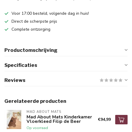
Voor 17:00 besteld, volgende dag in huis!
Direct de scherpste prijs
Complete ontzorging
Productomschrijving
Specificaties
Reviews
Gerelateerde producten
MAD ABOUT MATS
Mad About Mats Kinderkamer
€94,99
Vloerkleed Filip de Beer
Op voorraad