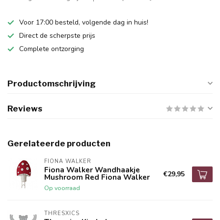
Voor 17:00 besteld, volgende dag in huis!
Direct de scherpste prijs
Complete ontzorging
Productomschrijving
Reviews
Gerelateerde producten
FIONA WALKER
Fiona Walker Wandhaakje
€29,95
Mushroom Red Fiona Walker
Op voorraad
THRESXICS