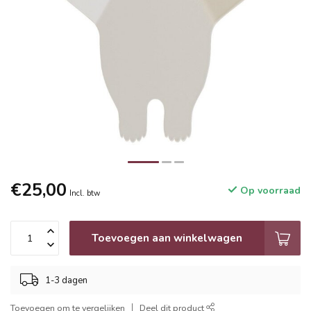
€25,00
Op voorraad
Incl. btw
Toevoegen aan winkelwagen
1-3 dagen
Toevoegen om te vergelijken
Deel dit product