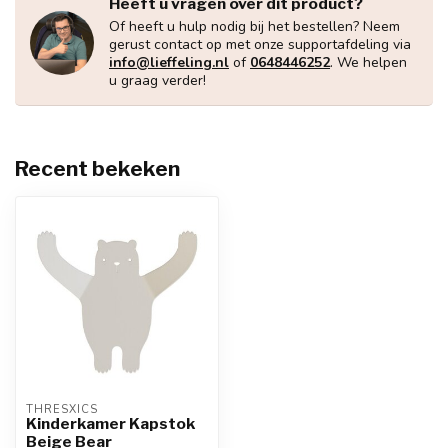
Heeft u vragen over dit product?
Of heeft u hulp nodig bij het bestellen? Neem
gerust contact op met onze supportafdeling via
info@lieffeling.nl
of
0648446252
. We helpen
u graag verder!
Recent bekeken
THRESXICS
Kinderkamer Kapstok
Beige Bear