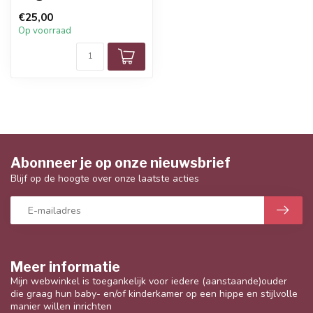
€25,00
Op voorraad
Abonneer je op onze nieuwsbrief
Blijf op de hoogte over onze laatste acties
Meer informatie
Mijn webwinkel is toegankelijk voor iedere (aanstaande)ouder
die graag hun baby- en/of kinderkamer op een hippe en stijlvolle
manier willen inrichten