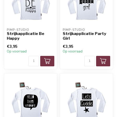
PIMP-STUDIO
PIMP-STUDIO
Strijkapplicatie Be
Strijkapplicatie Party
Happy
Girl
€3,95
€3,95
Op voorraad
Op voorraad