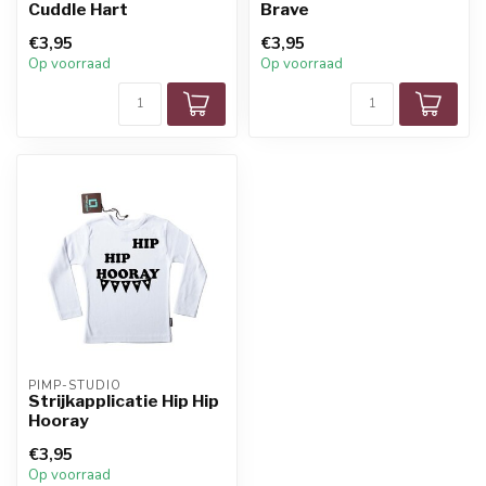
Cuddle Hart
Brave
€3,95
€3,95
Op voorraad
Op voorraad
PIMP-STUDIO
Strijkapplicatie Hip Hip
Hooray
€3,95
Op voorraad