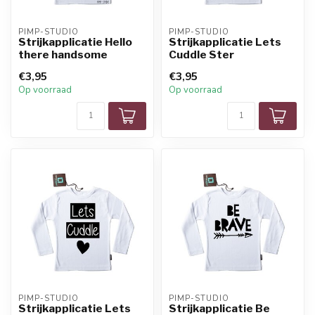
PIMP-STUDIO
PIMP-STUDIO
Strijkapplicatie Hello
Strijkapplicatie Lets
there handsome
Cuddle Ster
€3,95
€3,95
Op voorraad
Op voorraad
PIMP-STUDIO
PIMP-STUDIO
Strijkapplicatie Lets
Strijkapplicatie Be